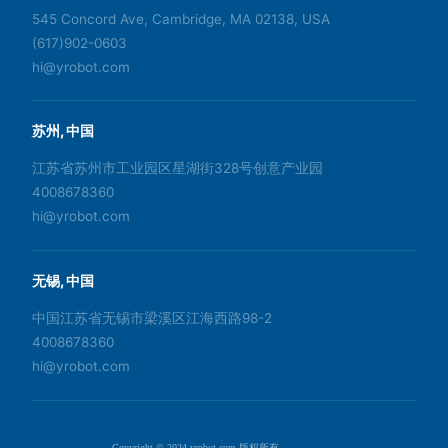
545 Concord Ave, Cambridge, MA 02138, USA
(617)902-0603
hi@yrobot.com
苏州, 中国
江苏省苏州市工业园区星湖街328号创意产业园
4008678360
hi@yrobot.com
无锡, 中国
中国江苏省无锡市梁溪区江海西路98-2
4008678360
hi@yrobot.com
Copyright © 2024 yrobot.com 版权所有