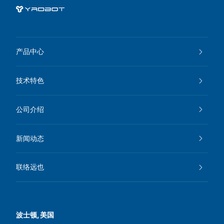
产品中心
技术特色
公司介绍
新闻动态
联络远也
波士顿, 美国